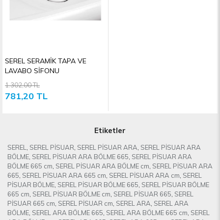
SEREL SERAMİK TAPA VE
LAVABO SİFONU
1.302,00 TL
781,20 TL
Etiketler
SEREL
,
SEREL PİSUAR
,
SEREL PİSUAR ARA
,
SEREL PİSUAR ARA
BÖLME
,
SEREL PİSUAR ARA BÖLME 665
,
SEREL PİSUAR ARA
BÖLME 665 cm
,
SEREL PİSUAR ARA BÖLME cm
,
SEREL PİSUAR ARA
665
,
SEREL PİSUAR ARA 665 cm
,
SEREL PİSUAR ARA cm
,
SEREL
PİSUAR BÖLME
,
SEREL PİSUAR BÖLME 665
,
SEREL PİSUAR BÖLME
665 cm
,
SEREL PİSUAR BÖLME cm
,
SEREL PİSUAR 665
,
SEREL
PİSUAR 665 cm
,
SEREL PİSUAR cm
,
SEREL ARA
,
SEREL ARA
BÖLME
,
SEREL ARA BÖLME 665
,
SEREL ARA BÖLME 665 cm
,
SEREL