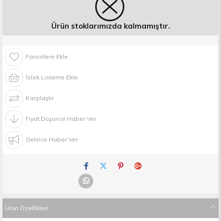
Ürün stoklarımızda kalmamıştır.
Favorilere Ekle
İstek Listeme Ekle
Karşılaştır
Fiyat Düşünce Haber Ver
Gelince Haber Ver
Ürün Özellikleri