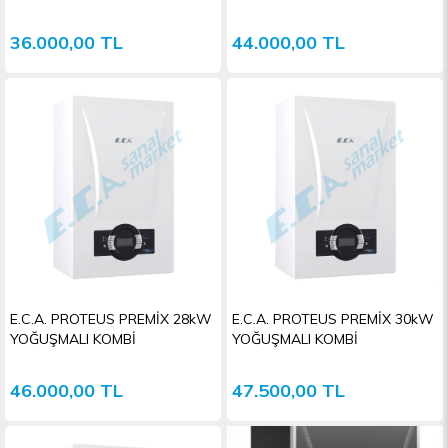
36.000,00 TL
44.000,00 TL
E.C.A. PROTEUS PREMİX 28kW
E.C.A. PROTEUS PREMİX 30kW
YOĞUŞMALI KOMBİ
YOĞUŞMALI KOMBİ
46.000,00 TL
47.500,00 TL