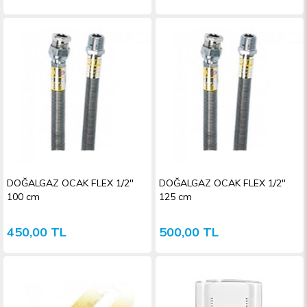
DOĞALGAZ OCAK FLEX 1/2"
DOĞALGAZ OCAK FLEX 1/2"
100 cm
125 cm
450,00 TL
500,00 TL