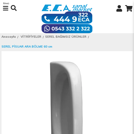
Menü
Anasayfa
VİTRİFİYELER
SEREL BAĞIMSIZ ÜRÜNLER
SEREL PİSUAR ARA BÖLME 60 cm