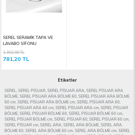
SEREL SERAMİK TAPA VE
LAVABO SİFONU
1.302,00 TL
781,20 TL
Etiketler
SEREL
,
SEREL PİSUAR
,
SEREL PİSUAR ARA
,
SEREL PİSUAR ARA
BÖLME
,
SEREL PİSUAR ARA BÖLME 60
,
SEREL PİSUAR ARA BÖLME
60 cm
,
SEREL PİSUAR ARA BÖLME cm
,
SEREL PİSUAR ARA 60
,
SEREL PİSUAR ARA 60 cm
,
SEREL PİSUAR ARA cm
,
SEREL PİSUAR
BÖLME
,
SEREL PİSUAR BÖLME 60
,
SEREL PİSUAR BÖLME 60 cm
,
SEREL PİSUAR BÖLME cm
,
SEREL PİSUAR 60
,
SEREL PİSUAR 60 cm
,
SEREL PİSUAR cm
,
SEREL ARA
,
SEREL ARA BÖLME
,
SEREL ARA
BÖLME 60
,
SEREL ARA BÖLME 60 cm
,
SEREL ARA BÖLME cm
,
SEREL