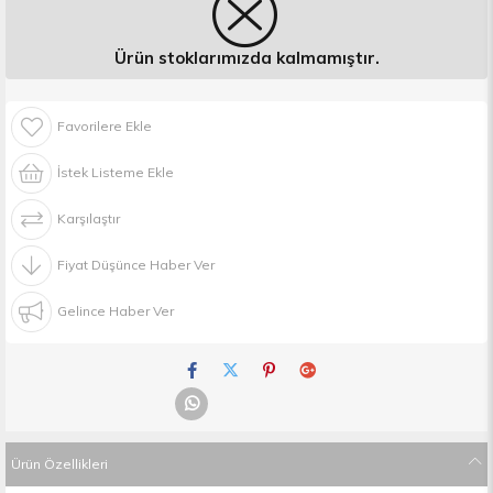
Ürün stoklarımızda kalmamıştır.
Favorilere Ekle
İstek Listeme Ekle
Karşılaştır
Fiyat Düşünce Haber Ver
Gelince Haber Ver
Ürün Özellikleri