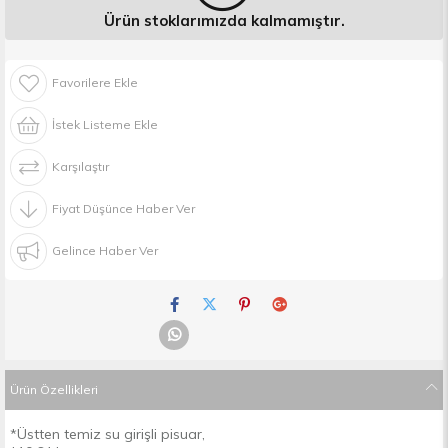
Ürün stoklarımızda kalmamıştır.
Favorilere Ekle
İstek Listeme Ekle
Karşılaştır
Fiyat Düşünce Haber Ver
Gelince Haber Ver
Ürün Özellikleri
*Üstten temiz su girişli pisuar,