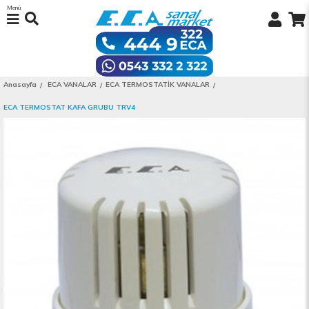
Menü
Anasayfa
ECA VANALAR
ECA TERMOSTATİK VANALAR
ECA TERMOSTAT KAFA GRUBU TRV4